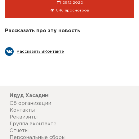
29.12.2022
846 просмотров
Рассказать про эту новость
Рассказать ВКонтакте
Идуд Хасадим
Об организации
Контакты
Реквизиты
Группа вконтакте
Отчеты
Персональные сборы