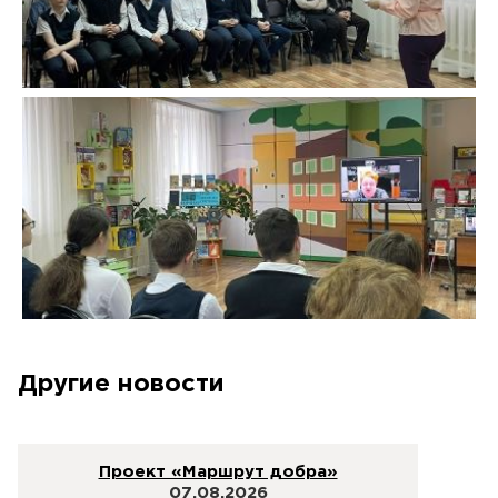
Другие новости
Проект «Маршрут добра»
07.08.2026