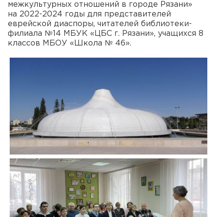
межкультурных отношений в городе Рязани»
на 2022-2024 годы для представителей
еврейской диаспоры, читателей библиотеки-
филиала №14 МБУК «ЦБС г. Рязани», учащихся 8
классов МБОУ «Школа № 46».