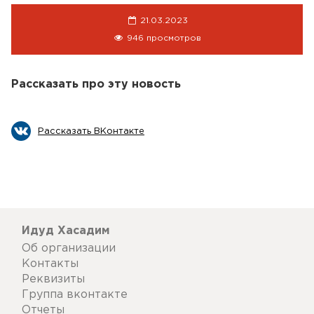
21.03.2023
946 просмотров
Рассказать про эту новость
Рассказать ВКонтакте
Идуд Хасадим
Об организации
Контакты
Реквизиты
Группа вконтакте
Отчеты