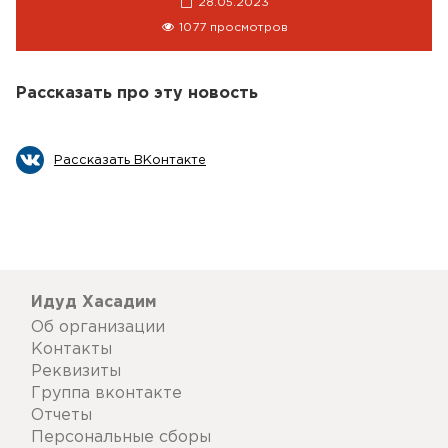
28.05.2023
1077 просмотров
Рассказать про эту новость
Рассказать ВКонтакте
Идуд Хасадим
Об организации
Контакты
Реквизиты
Группа вконтакте
Отчеты
Персональные сборы