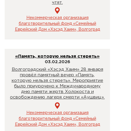
чтят.
Некоммерческая организация
благотворительный фонд «Семейный
Еврейский Дом «Хэсэд Хаим», Волгоград
«Память, которую нельзя стереть»
03.02.2026
Волгоградский «Хэсэд Хаим» 28 января
провёл памятный вечер «Память,
которую нельзя стереть». Мероприятие
было приурочено к Международному
дню памяти жертв Холокоста и
освобождению лагеря смерти «Аушвиц».
Некоммерческая организация
благотворительный фонд «Семейный
Еврейский Дом «Хэсэд Хаим», Волгоград