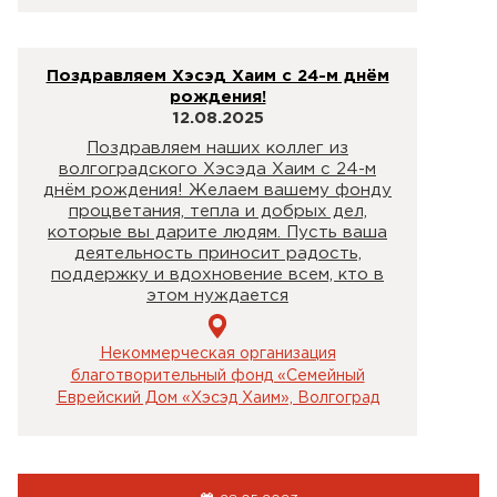
Поздравляем Хэсэд Хаим с 24-м днём
рождения!
12.08.2025
Поздравляем наших коллег из
волгоградского Хэсэда Хаим с 24-м
днём рождения! Желаем вашему фонду
процветания, тепла и добрых дел,
которые вы дарите людям. Пусть ваша
деятельность приносит радость,
поддержку и вдохновение всем, кто в
этом нуждается
Некоммерческая организация
благотворительный фонд «Семейный
Еврейский Дом «Хэсэд Хаим», Волгоград