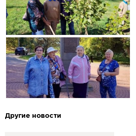
Другие новости