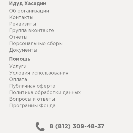
Идуд Хасадим
Об организации
Контакты
Реквизиты
Группа вконтакте
Отчеты
Персональные сборы
Документы
Помощь
Услуги
Условия использования
Оплата
Публичная оферта
Политика обработки данных
Вопросы и ответы
Программы Фонда
8 (812) 309-48-37