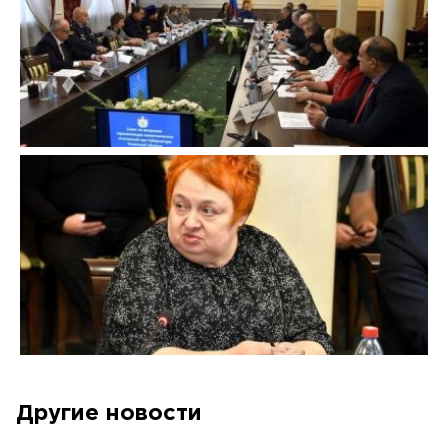
Другие новости