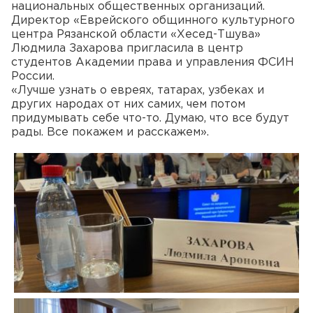
национальных общественных организаций.
Директор «Еврейского общинного культурного
центра Рязанской области «Хесед-Тшува»
Людмила Захарова пригласила в центр
студентов Академии права и управления ФСИН
России.
«Лучше узнать о евреях, татарах, узбеках и
других народах от них самих, чем потом
придумывать себе что-то. Думаю, что все будут
рады. Все покажем и расскажем».