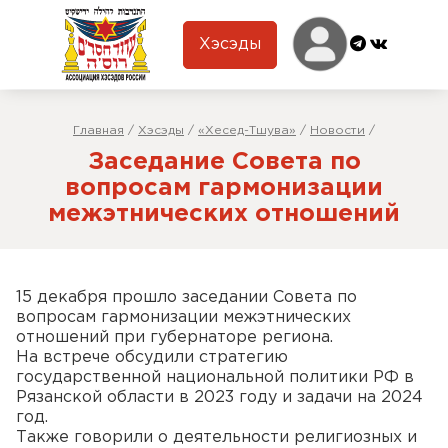
Хэсэды
Главная
/
Хэсэды
/
«Хесед-Тшува»
/
Новости
/
Заседание Совета по
вопросам гармонизации
межэтнических отношений
15 декабря прошло заседании Совета по
вопросам гармонизации межэтнических
отношений при губернаторе региона.
На встрече обсудили стратегию
государственной национальной политики РФ в
Рязанской области в 2023 году и задачи на 2024
год.
Также говорили о деятельности религиозных и