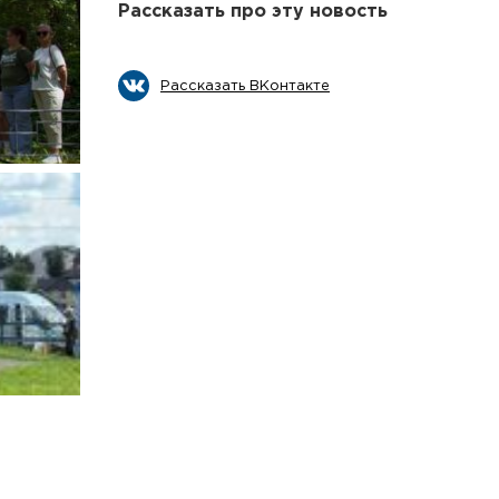
Рассказать про эту новость
Рассказать ВКонтакте