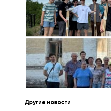
Другие новости