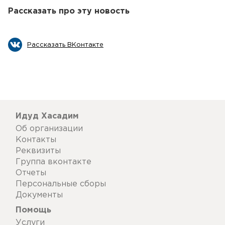
Рассказать про эту новость
Рассказать ВКонтакте
Идуд Хасадим
Об организации
Контакты
Реквизиты
Группа вконтакте
Отчеты
Персональные сборы
Документы
Помощь
Услуги