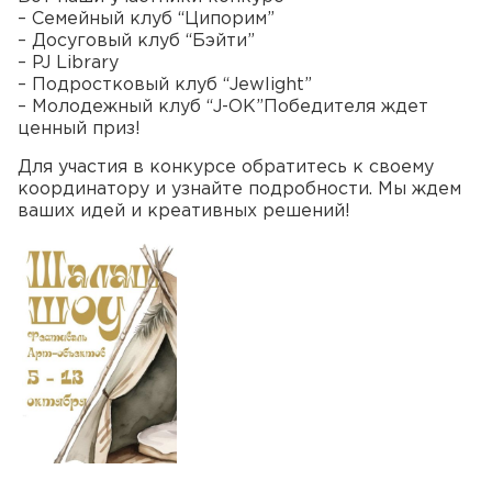
– Семейный клуб “Ципорим”
– Досуговый клуб “Бэйти”
– PJ Library
– Подростковый клуб “Jewlight”
– Молодежный клуб “J-OK”Победителя ждет
ценный приз!
Для участия в конкурсе обратитесь к своему
координатору и узнайте подробности. Мы ждем
ваших идей и креативных решений!