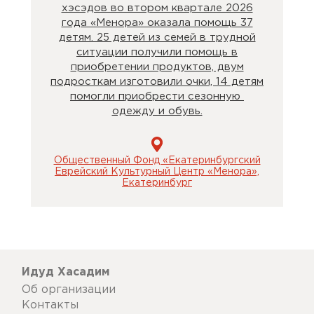
хэсэдов во втором квартале 2026
года «Менора» оказала помощь 37
детям. 25 детей из семей в трудной
ситуации получили помощь в
приобретении продуктов, двум
подросткам изготовили очки, 14 детям
помогли приобрести сезонную
одежду и обувь.
Общественный Фонд «Екатеринбургский
Еврейский Культурный Центр «Менора»,
Екатеринбург
Идуд Хасадим
Об организации
Контакты