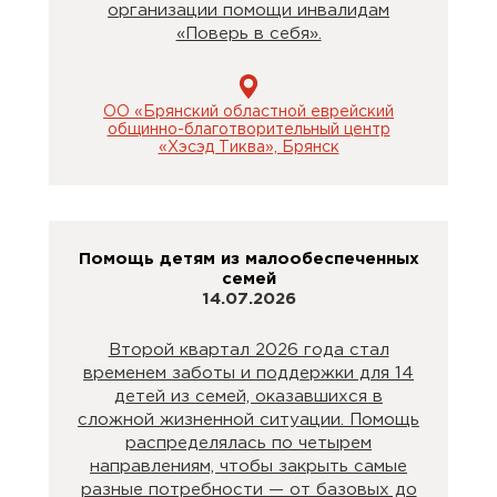
организации помощи инвалидам
«Поверь в себя».
ОО «Брянский областной еврейский
общинно-благотворительный центр
«Хэсэд Тиква», Брянск
Помощь детям из малообеспеченных
семей
14.07.2026
Второй квартал 2026 года стал
временем заботы и поддержки для 14
детей из семей, оказавшихся в
сложной жизненной ситуации. Помощь
распределялась по четырем
направлениям, чтобы закрыть самые
разные потребности — от базовых до