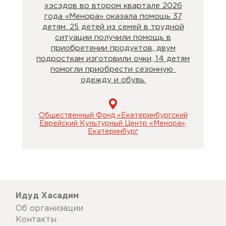
хэсэдов во втором квартале 2026
года «Менора» оказала помощь 37
детям. 25 детей из семей в трудной
ситуации получили помощь в
приобретении продуктов, двум
подросткам изготовили очки, 14 детям
помогли приобрести сезонную
одежду и обувь.
Общественный Фонд «Екатеринбургский
Еврейский Культурный Центр «Менора»,
Екатеринбург
Идуд Хасадим
Об организации
Контакты