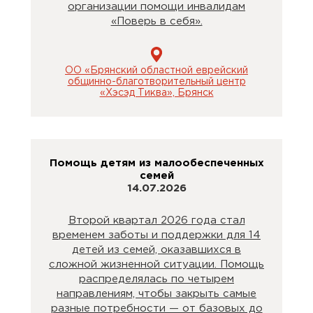
организации помощи инвалидам
«Поверь в себя».
ОО «Брянский областной еврейский
общинно-благотворительный центр
«Хэсэд Тиква», Брянск
Помощь детям из малообеспеченных
семей
14.07.2026
Второй квартал 2026 года стал
временем заботы и поддержки для 14
детей из семей, оказавшихся в
сложной жизненной ситуации. Помощь
распределялась по четырем
направлениям, чтобы закрыть самые
разные потребности — от базовых до