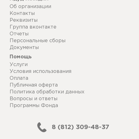
Об организации
Контакты
Реквизиты
Группа вконтакте
Отчеты
Персональные сборы
Документы
Помощь
Услуги
Условия использования
Оплата
Публичная оферта
Политика обработки данных
Вопросы и ответы
Программы Фонда
8 (812) 309-48-37