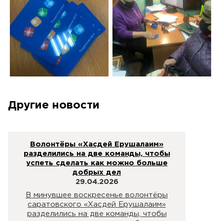
Другие новости
Волонтёры «Хасдей Ерушалаим»
разделились на две команды, чтобы
успеть сделать как можно больше
добрых дел
29.04.2026
В минувшее воскресенье волонтёры
саратовского «Хасдей Ерушалаим»
разделились на две команды, чтобы