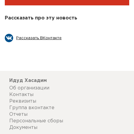
Рассказать про эту новость
Рассказать ВКонтакте
Идуд Хасадим
Об организации
Контакты
Реквизиты
Группа вконтакте
Отчеты
Персональные сборы
Документы