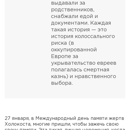
выдавали за
родственников,
снабжали едой и
документами. Каждая
такая история — это
история колоссального
риска (в
оккупированной
Европе за
укрывательство евреев
полагалась смертная
казнь) и нравственного
выбора.
27 января, в Международный день памяти жертв
Холокоста, многие пришли, чтобы зажечь свою