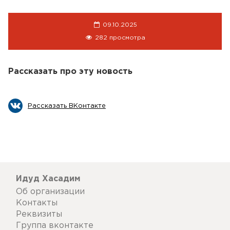
09.10.2025
282 просмотра
Рассказать про эту новость
Рассказать ВКонтакте
Идуд Хасадим
Об организации
Контакты
Реквизиты
Группа вконтакте