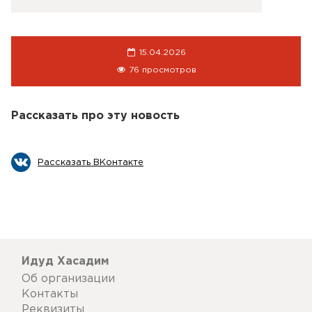
15.04.2026
76 просмотров
Рассказать про эту новость
Рассказать ВКонтакте
Идуд Хасадим
Об организации
Контакты
Реквизиты