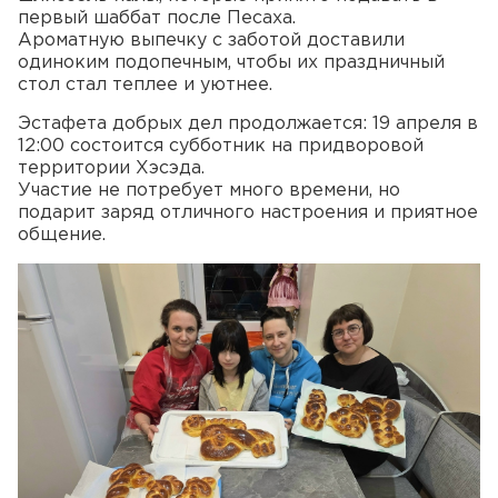
первый шаббат после Песаха.
Ароматную выпечку с заботой доставили
одиноким подопечным, чтобы их праздничный
стол стал теплее и уютнее.
Эстафета добрых дел продолжается: 19 апреля в
12:00 состоится субботник на придворовой
территории Хэсэда.
Участие не потребует много времени, но
подарит заряд отличного настроения и приятное
общение.