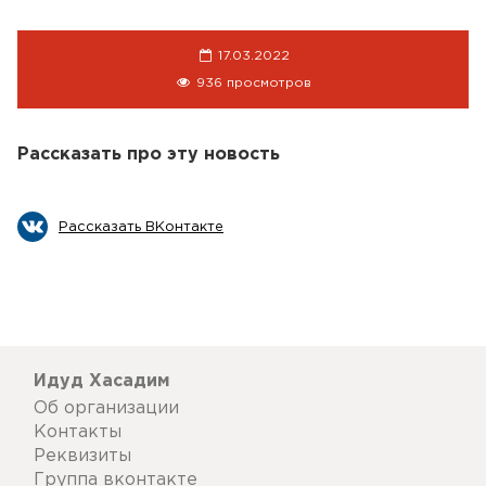
17.03.2022
936 просмотров
Рассказать про эту новость
Рассказать ВКонтакте
Идуд Хасадим
Об организации
Контакты
Реквизиты
Группа вконтакте