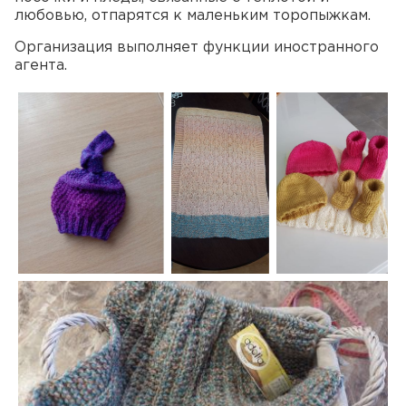
любовью, отпарятся к маленьким торопыжкам.
Организация выполняет функции иностранного
агента.