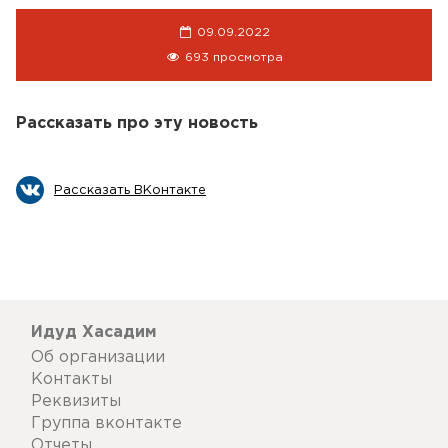
09.09.2022
693 просмотра
Рассказать про эту новость
Рассказать ВКонтакте
Идуд Хасадим
Об организации
Контакты
Реквизиты
Группа вконтакте
Отчеты