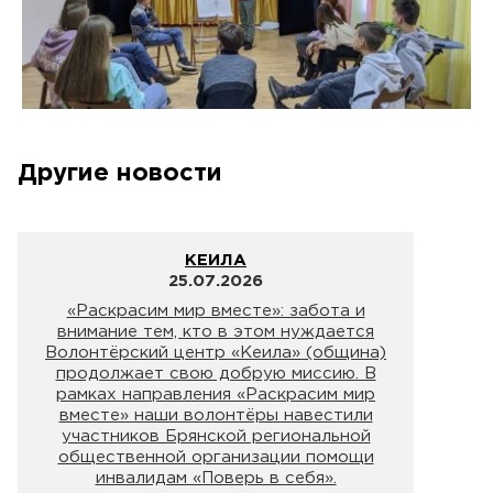
Другие новости
КЕИЛА
25.07.2026
«Раскрасим мир вместе»: забота и
внимание тем, кто в этом нуждается
Волонтёрский центр «Кеила» (община)
продолжает свою добрую миссию. В
рамках направления «Раскрасим мир
вместе» наши волонтёры навестили
участников Брянской региональной
общественной организации помощи
инвалидам «Поверь в себя».