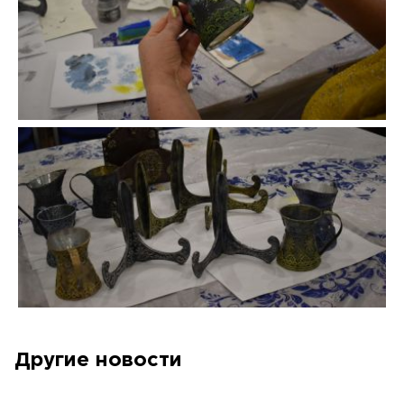
Другие новости