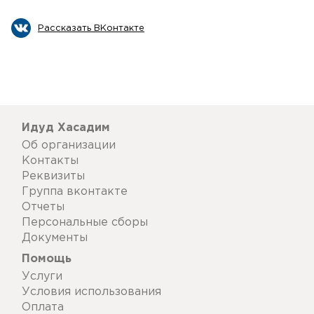
Рассказать ВКонтакте
Идуд Хасадим
Об организации
Контакты
Реквизиты
Группа вконтакте
Отчеты
Персональные сборы
Документы
Помощь
Услуги
Условия использования
Оплата