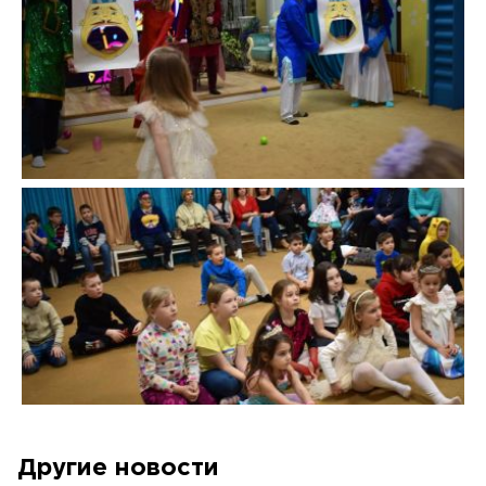
Другие новости