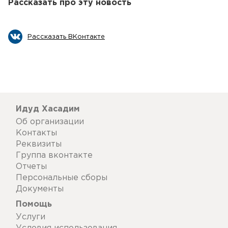
Рассказать про эту новость
Рассказать ВКонтакте
Идуд Хасадим
Об организации
Контакты
Реквизиты
Группа вконтакте
Отчеты
Персональные сборы
Документы
Помощь
Услуги