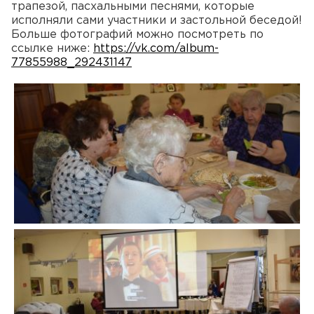
трапезой, пасхальными песнями, которые
исполняли сами участники и застольной беседой!
Больше фотографий можно посмотреть по
ссылке ниже:
https://vk.com/album-
77855988_292431147