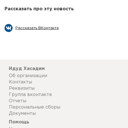
Рассказать про эту новость
Рассказать ВКонтакте
Идуд Хасадим
Об организации
Контакты
Реквизиты
Группа вконтакте
Отчеты
Персональные сборы
Документы
Помощь