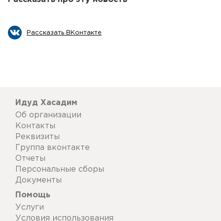
Рассказать ВКонтакте
Идуд Хасадим
Об организации
Контакты
Реквизиты
Группа вконтакте
Отчеты
Персональные сборы
Документы
Помощь
Услуги
Условия использования