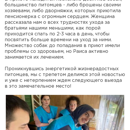
большинство питомцев - либо брошены своими
хозяевами, либо дворняжки, которых приютила
пенсионерка с огромным сердцем. Женщина
рассказала нам о всех трудностях ухода за
братьями нашими меньшими, как порой
приходится спать по 2-3 часа в день, чтобы
посвятить больше времени на уход за ними.
Множество собак до попадания в приют имели
проблемы со здоровьем, но Раиса активно
занимается их лечением.
Проникнувшись энергетикой жизнерадостных
питомцев, мы с трепетом делимся этой новостью
и уже с нетерпением ждем следующего выезда
в это замечательное место!