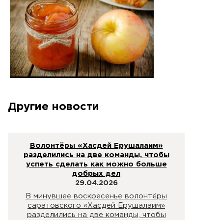
Другие новости
Волонтёры «Хасдей Ерушалаим»
разделились на две команды, чтобы
успеть сделать как можно больше
добрых дел
29.04.2026
В минувшее воскресенье волонтёры
саратовского «Хасдей Ерушалаим»
разделились на две команды, чтобы