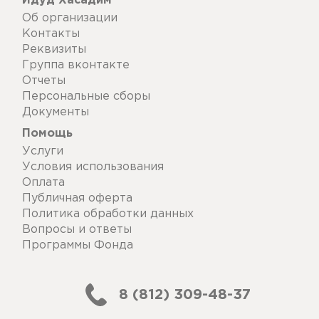
Идуд Хасадим
Об организации
Контакты
Реквизиты
Группа вконтакте
Отчеты
Персональные сборы
Документы
Помощь
Услуги
Условия использования
Оплата
Публичная оферта
Политика обработки данных
Вопросы и ответы
Программы Фонда
8 (812) 309-48-37